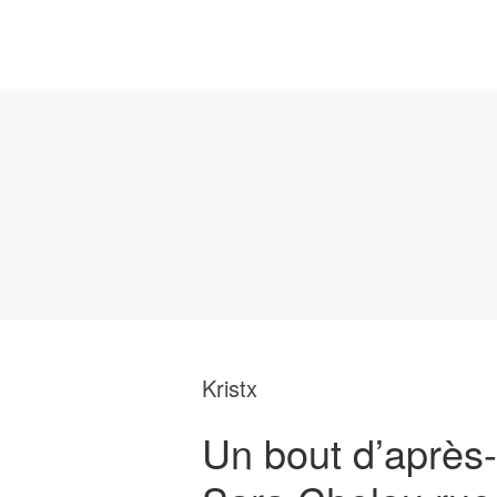
Kristx
Un bout d’après