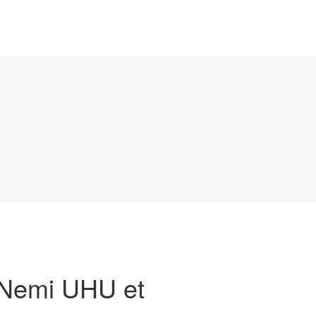
, Nemi UHU et