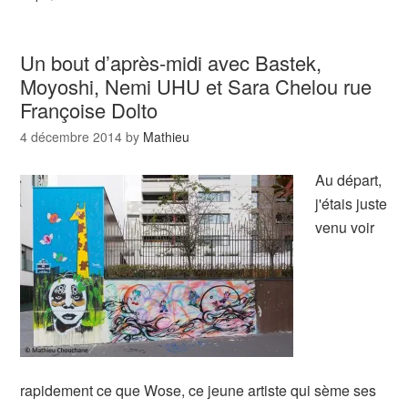
Un bout d’après-midi avec Bastek,
Moyoshi, Nemi UHU et Sara Chelou rue
Françoise Dolto
4 décembre 2014
by
Mathieu
Au départ,
j'étais juste
venu voir
rapidement ce que Wose, ce jeune artiste qui sème ses