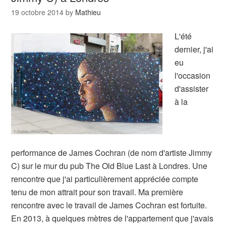
19 octobre 2014
by
Mathieu
L'été
dernier, j'ai
eu
l'occasion
d'assister
à la
performance de James Cochran (de nom d'artiste Jimmy
C) sur le mur du pub The Old Blue Last à Londres. Une
rencontre que j'ai particulièrement appréciée compte
tenu de mon attrait pour son travail. Ma première
rencontre avec le travail de James Cochran est fortuite.
En 2013, à quelques mètres de l'appartement que j'avais