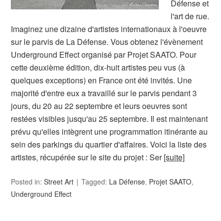
Défense et
l'art de rue.
Imaginez une dizaine d'artistes internationaux à l'oeuvre
sur le parvis de La Défense. Vous obtenez l'évènement
Underground Effect organisé par Projet SAATO. Pour
cette deuxième édition, dix-huit artistes peu vus (à
quelques exceptions) en France ont été invités. Une
majorité d'entre eux a travaillé sur le parvis pendant 3
jours, du 20 au 22 septembre et leurs oeuvres sont
restées visibles jusqu'au 25 septembre. Il est maintenant
prévu qu'elles intègrent une programmation itinérante au
sein des parkings du quartier d'affaires. Voici la liste des
artistes, récupérée sur le site du projet : Ser
[suite]
Posted in:
Street Art
Tagged:
La Défense
,
Projet SAATO
,
Underground Effect